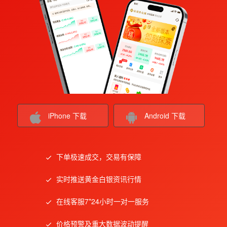
iPhone 下载
Android 下载
下单极速成交，交易有保障
实时推送黄金白银资讯行情
在线客服7*24小时一对一服务
价格预警及重大数据波动提醒