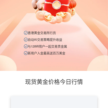
香港黄金交易所行员
自动AI交易策略提升收益
与128W用户一起交易贵金属
新用户入金最高送百万美金
现货黄金价格今日行情